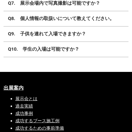
Q7. 展示会場内で写真撮影は可能ですか？
Q8. 個人情報の取扱いについて教えてください。
Q9. 子供を連れて入場できますか？
Q10. 学生の入場は可能ですか？
出展案内
展示会とは
過去実績
成功事例
成功するブース施工例
成功するための事前準備