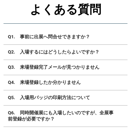
よくある質問
Q1. 事前に出展へ問合せできますか？
Q2. 入場するにはどうしたらよいですか？
Q3. 来場登録完了メールが見つかりません
Q4. 来場登録したか分かりません
Q5. 入場用バッジの印刷方法について
Q6. 同時開催展にも入場したいのですが、全展事
前登録が必要ですか？