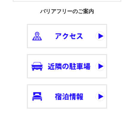
バリアフリーのご案内