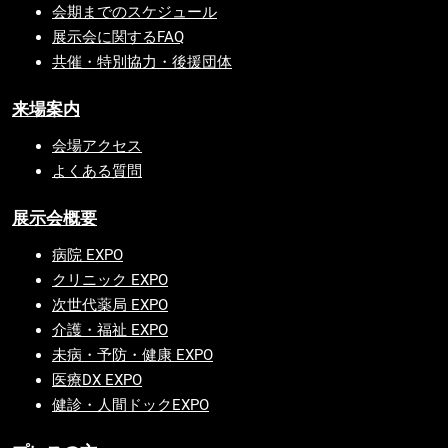
会期までのスケジュール
展示会に関するFAQ
共催・特別協力・後援団体
来場案内
会場アクセス
よくある質問
展示会概要
病院 EXPO
クリニック EXPO
次世代薬局 EXPO
介護・福祉 EXPO
未病・予防・健康 EXPO
医療DX EXPO
健診・人間ドックEXPO