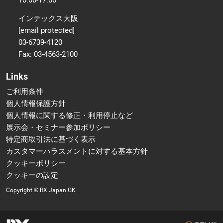
インテックス大阪
[email protected]
03-6739-4120
Fax: 03-4563-2100
Links
ご利用条件
個人情報保護方針
個人情報に関する修正・利用停止など
展示会・セミナー参加ポリシー
特定商取引法に基づく表示
カスタマーハラスメントに対する基本方針
クッキーポリシー
クッキーの設定
Copyright © RX Japan GK