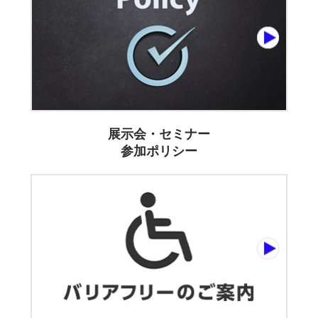
展示会・セミナー
参加ポリシー