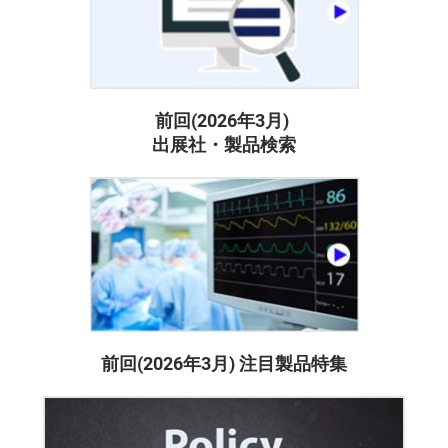
前回(2026年3月)
出展社・製品検索
前回(2026年3月) 注目製品特集