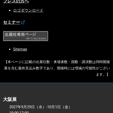
プレスの方へ
ロゴダウンロード
セミナー
Sitemap
【本ページに記載の出展社数・来場者数・国数・講演数は同時開催
展を含む最終見込み数字であり、開催時には増減の可能性がござい
ます。】
大阪展
2027年9月29日（水）-10月1日（金）
10:00-17:00