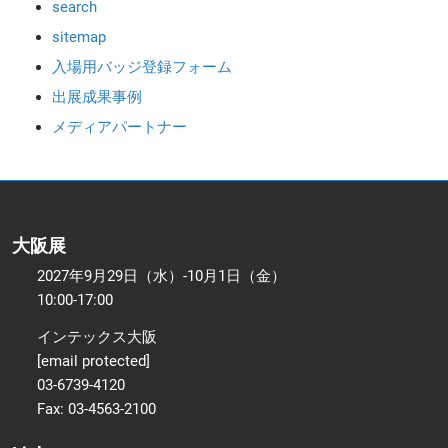
search
sitemap
入場用バッジ登録フォーム
出展成果事例
メディアパートナー
大阪展
2027年9月29日（水）-10月1日（金）
10:00-17:00
インテックス大阪
[email protected]
03-6739-4120
Fax: 03-4563-2100