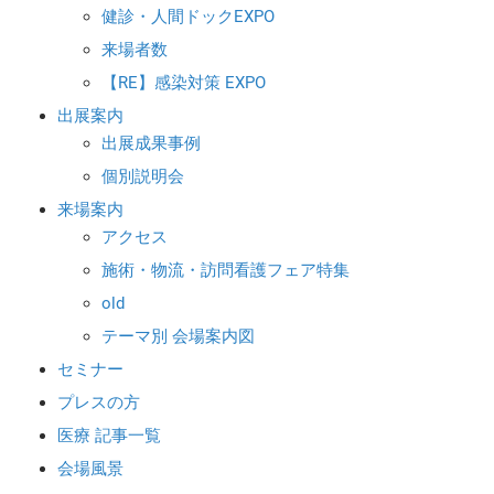
健診・人間ドックEXPO
来場者数
【RE】感染対策 EXPO
出展案内
出展成果事例
個別説明会
来場案内
アクセス
施術・物流・訪問看護フェア特集
old
テーマ別 会場案内図
セミナー
プレスの方
医療 記事一覧
会場風景