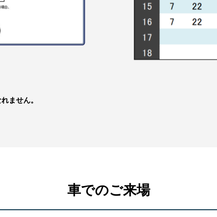
れません。
車でのご来場