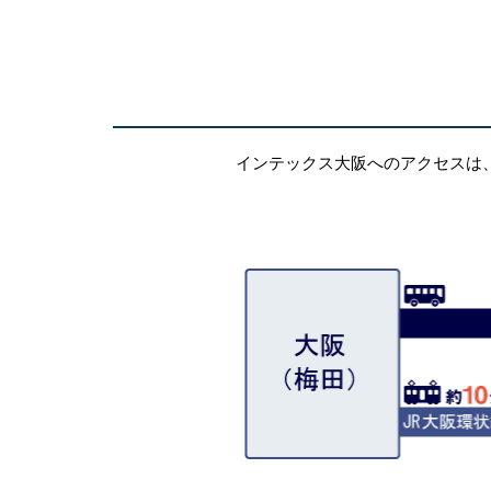
インテックス大阪へのアクセスは