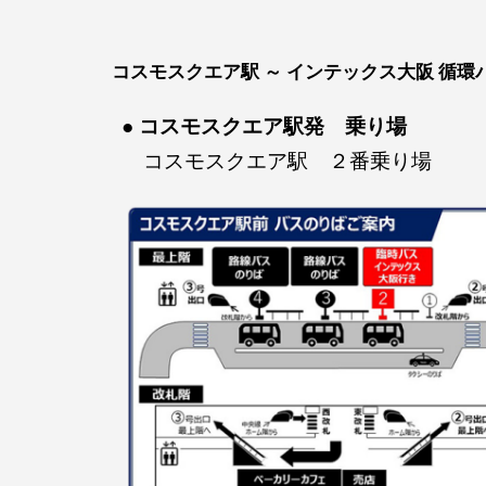
コスモスクエア駅 ～ インテックス大阪 循環
● コスモスクエア駅発 乗り場
コスモスクエア駅 ２番乗り場