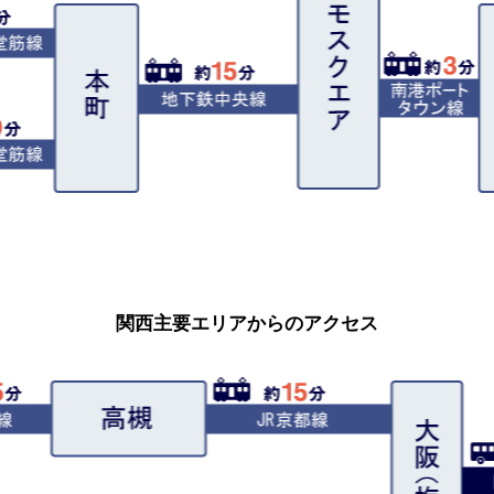
関西主要エリアからのアクセス