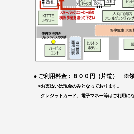
● ご利用料金：８００円（片道） ※
※お支払いは現金のみとなっております。
クレジットカード、電子マネー等はご利用にな