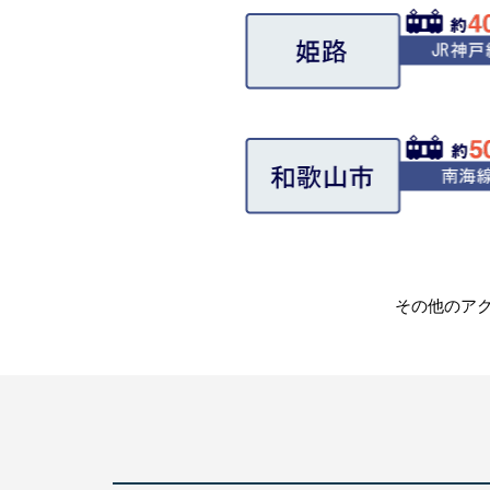
その他のア