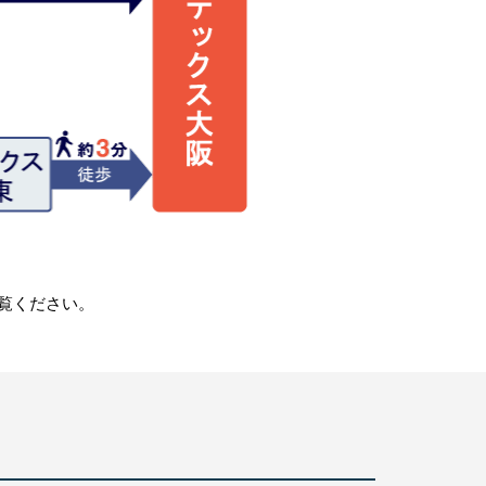
覧ください。