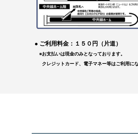
● ご利用料金：１５０円（片道）
※お支払いは現金のみとなっております。
クレジットカード、電子マネー等はご利用にな