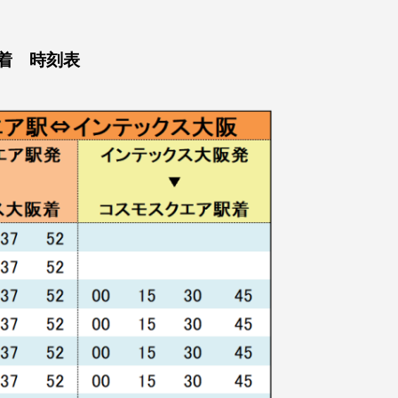
着 時刻表