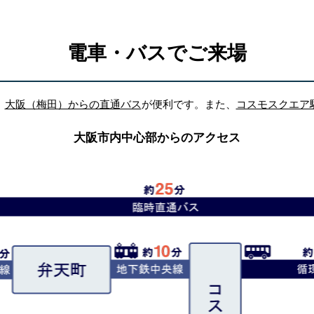
電車・バスでご来場
、
大阪（梅田）からの直通バス
が便利です。また、
コスモスクエア
大阪市内中心部からのアクセス