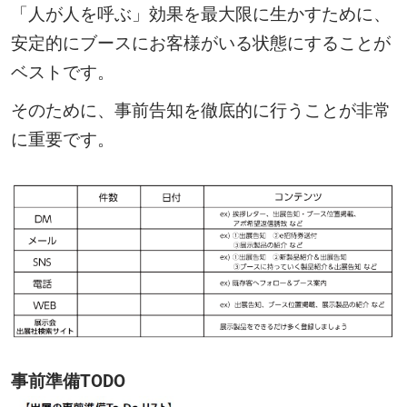
「人が人を呼ぶ」効果を最大限に生かすために、
安定的にブースにお客様がいる状態にすることが
ベストです。
そのために、事前告知を徹底的に行うことが非常
に重要です。
事前準備TODO