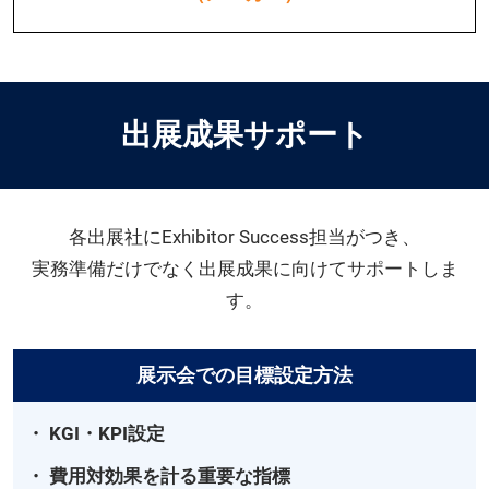
出展成果サポート
各出展社にExhibitor Success担当がつき、
実務準備だけでなく出展成果に向けてサポートしま
す。
展示会での目標設定方法
・ KGI・KPI設定
・ 費用対効果を計る重要な指標