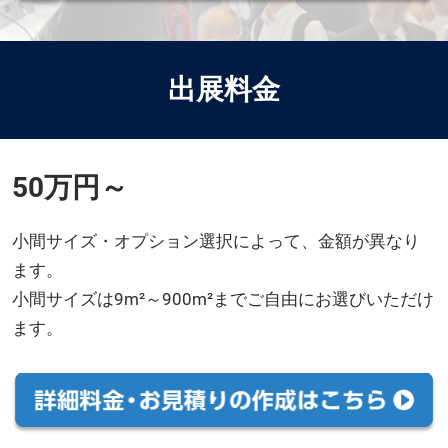
出展料金
50万円～
小間サイズ・オプション選択によって、金額が異なり
ます。
小間サイズは9m²～900m²までご自由にお選びいただけ
ます。