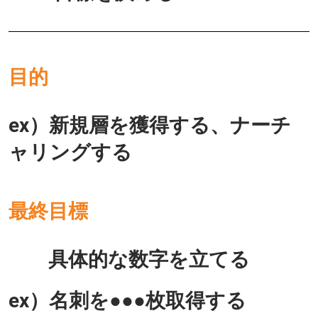
目的
ex）新規層を獲得する、ナーチ
ャリングする
最終目標
具体的な数字を立てる
ex）名刺を●●●枚取得する