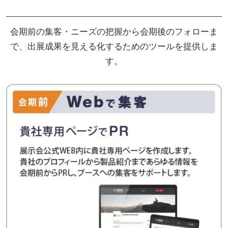
会期前の集客・ニーズの把握から会期後のフォローま
で、出展成果を見える化するためのツールを提供しま
す。