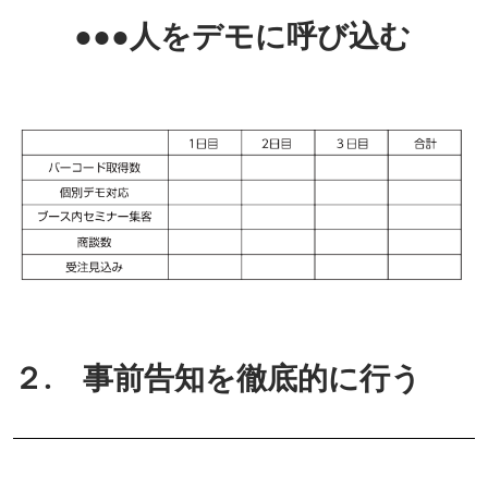
●●●人をデモに呼び込む
２. 事前告知を徹底的に行う