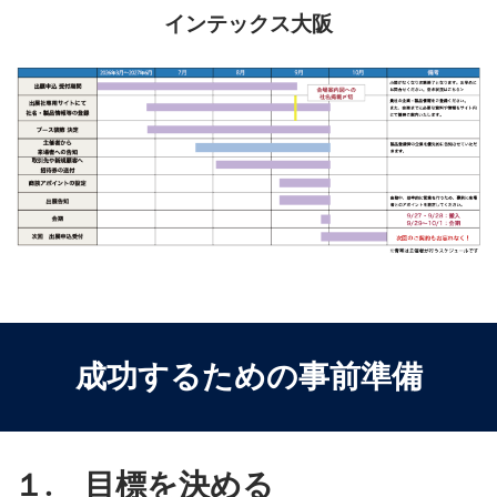
インテックス大阪
成功するための事前準備
１. 目標を決める