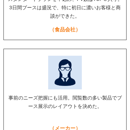
3日間ブースは盛況で、特に初日に濃いお客様と商
談ができた。
（食品会社）
事前のニーズ把握にも活用。閲覧数の多い製品でブ
ース展示のレイアウトを決めた。
（メーカー）