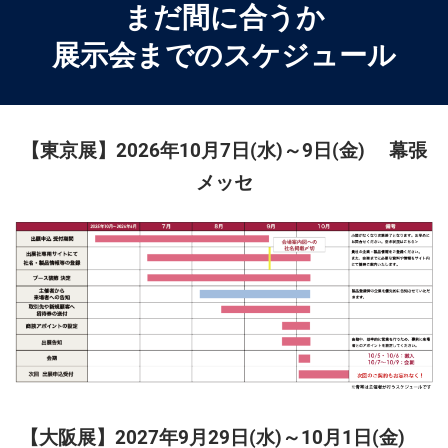
まだ間に合うか
展示会までのスケジュール
【東京展】2026年10月7日(水)～9日(金) 幕張
メッセ
【大阪展】2027年9月29日(水)～10月1日(金)