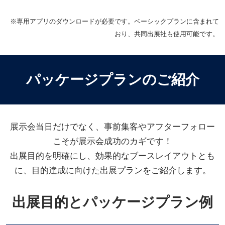
※専用アプリのダウンロードが必要です。ベーシックプランに含まれて
おり、共同出展社も使用可能です。
パッケージプランのご紹介
展示会当日だけでなく、事前集客やアフターフォロー
こそが展示会成功のカギです！
出展目的を明確にし、効果的なブースレイアウトとも
に、目的達成に向けた出展プランをご紹介します。
出展目的とパッケージプラン例