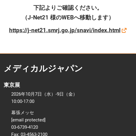
下記よりご確認ください。
（J-Net21 様のWEBへ移動します）
https://j-net21.smrj.go.jp/snavi/index.html
メディカルジャパン
東京展
2026年10月7日（水）-9日（金）
10:00-17:00
幕張メッセ
[email protected]
03-6739-4120
Fax: 03-4563-2100