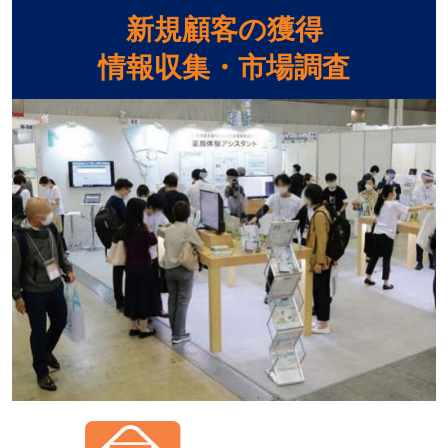
新規顧客の獲得
情報収集・市場調査