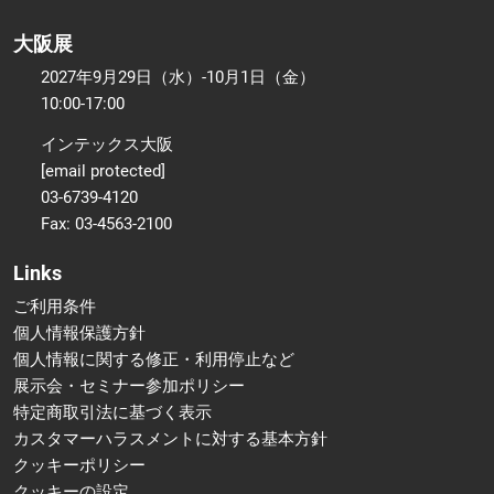
大阪展
2027年9月29日（水）-10月1日（金）
10:00-17:00
インテックス大阪
[email protected]
03-6739-4120
Fax: 03-4563-2100
Links
ご利用条件
個人情報保護方針
個人情報に関する修正・利用停止など
展示会・セミナー参加ポリシー
特定商取引法に基づく表示
カスタマーハラスメントに対する基本方針
クッキーポリシー
クッキーの設定