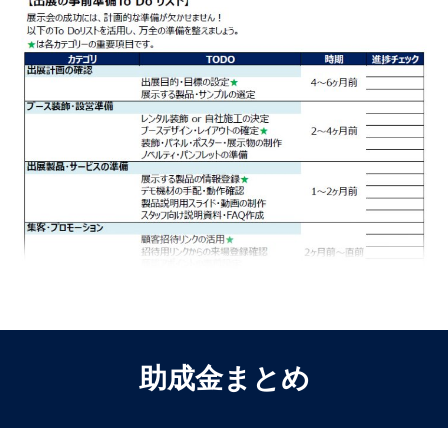
助成金まとめ