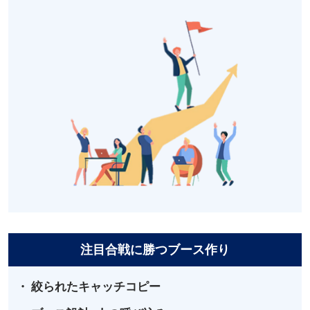
注目合戦に勝つブース作り
・ 絞られたキャッチコピー