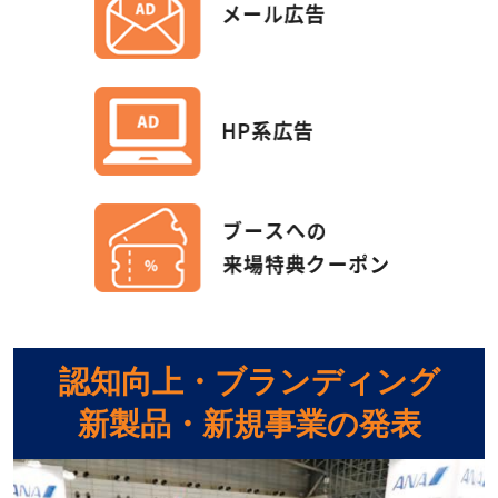
認知向上・ブランディング
新製品・新規事業の発表