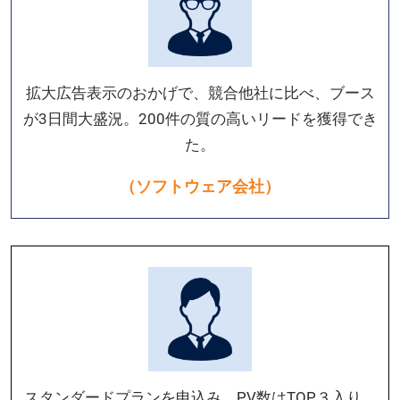
拡大広告表示のおかげで、競合他社に比べ、ブース
が3日間大盛況。200件の質の高いリードを獲得でき
た。
（ソフトウェア会社）
スタンダードプランを申込み、PV数はTOP３入り。