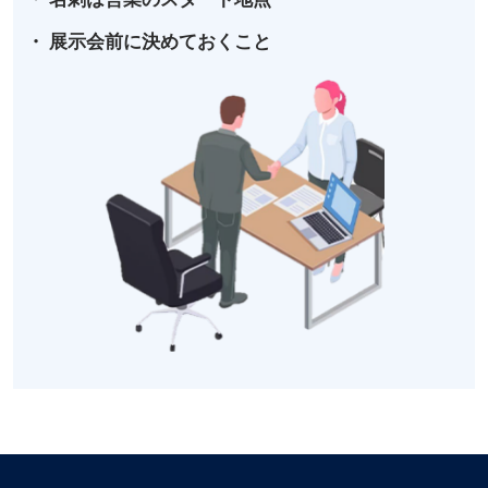
・ 展示会前に決めておくこと