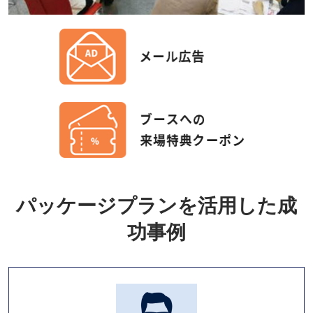
パッケージプランを活用した成
功事例