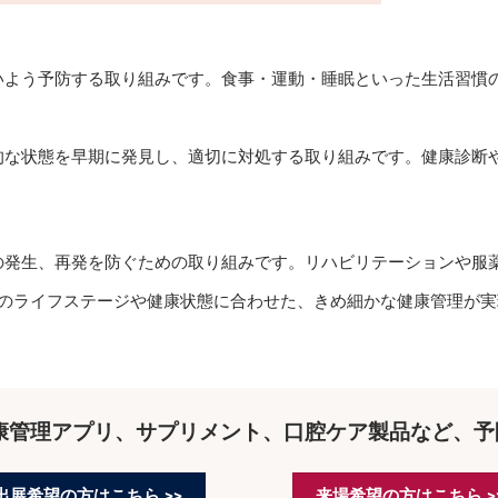
いよう予防する取り組みです。食事・運動・睡眠といった生活習慣
的な状態を早期に発見し、適切に対処する取り組みです。健康診断
の発生、再発を防ぐための取り組みです。リハビリテーションや服
りのライフステージや健康状態に合わせた、きめ細かな健康管理が実
康管理アプリ、サプリメント、口腔ケア製品など、
出展希望の方はこちら >>
来場希望の方はこちら >