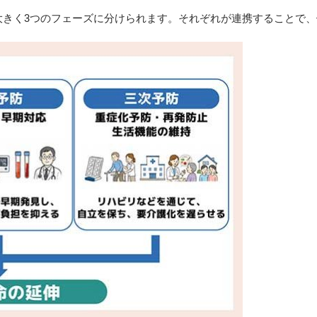
大きく3つのフェーズに分けられます。それぞれが連携することで