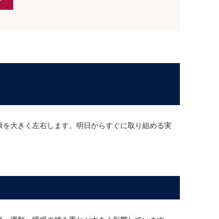
康を大きく左右します。明日からすぐに取り組める実