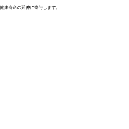
、健康寿命の延伸に寄与します。