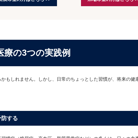
療の3つの実践例
るかもしれません。しかし、日常のちょっとした習慣が、将来の健
予防する