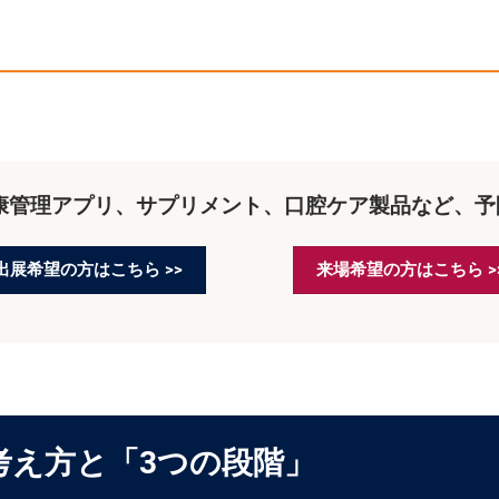
康管理アプリ、サプリメント、口腔ケア製品など、
出展希望の方はこちら >>
来場希望の方はこちら >
え方と「3つの段階」