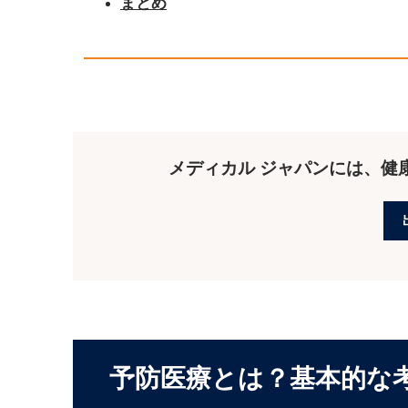
まとめ
メディカル ジャパンには、健
予防医療とは？基本的な考