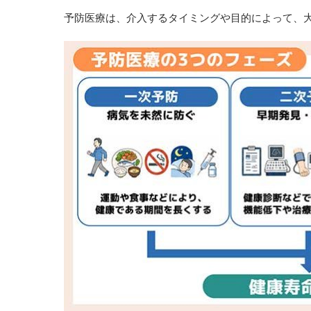
予防医療は、介入するタイミングや目的によって、