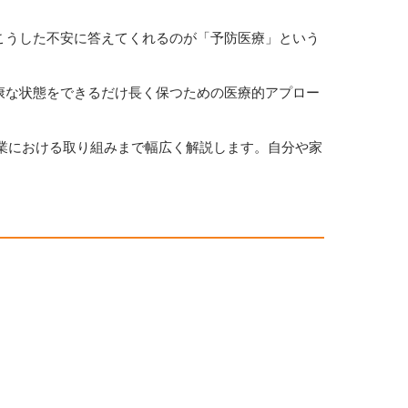
こうした不安に答えてくれるのが「予防医療」という
康な状態をできるだけ長く保つための医療的アプロー
企業における取り組みまで幅広く解説します。自分や家