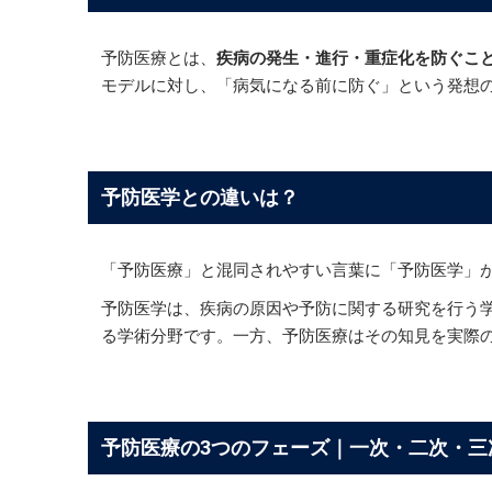
予防医療とは、
疾病の発生・進行・重症化を防ぐこ
モデルに対し、「病気になる前に防ぐ」という発想
予防医学との違いは？
「予防医療」と混同されやすい言葉に「予防医学」
予防医学は、疾病の原因や予防に関する研究を行う
る学術分野です。一方、予防医療はその知見を実際
予防医療の3つのフェーズ｜一次・二次・三