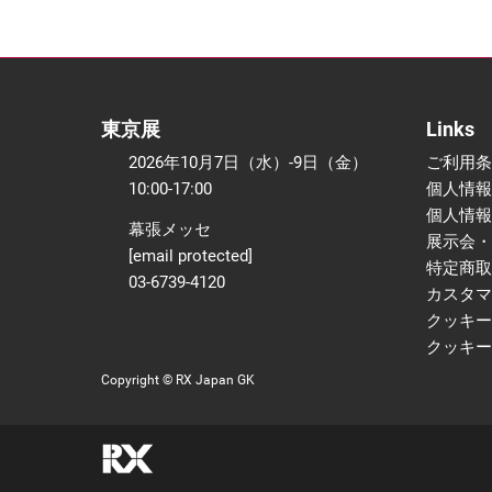
東京展
Links
2026年10月7日（水）-9日（金）
ご利用条
10:00-17:00
個人情報
個人情報
幕張メッセ
展示会・
[email protected]
特定商取
03-6739-4120
カスタマ
クッキー
クッキー
Copyright © RX Japan GK