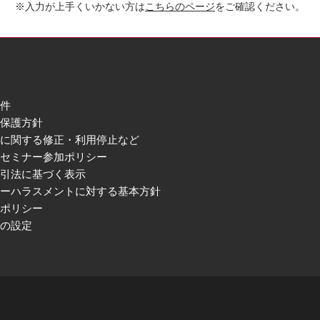
※入力が上手くいかない方は
こちらのページ
をご確認ください。
件
保護方針
に関する修正・利用停止など
セミナー参加ポリシー
引法に基づく表示
ーハラスメントに対する基本方針
ポリシー
の設定