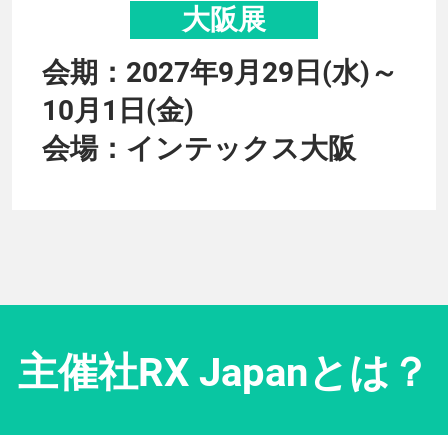
大阪展
会期：2027年9月29日(水)～
10月1日(金)
会場：インテックス大阪
主催社RX Japanとは？