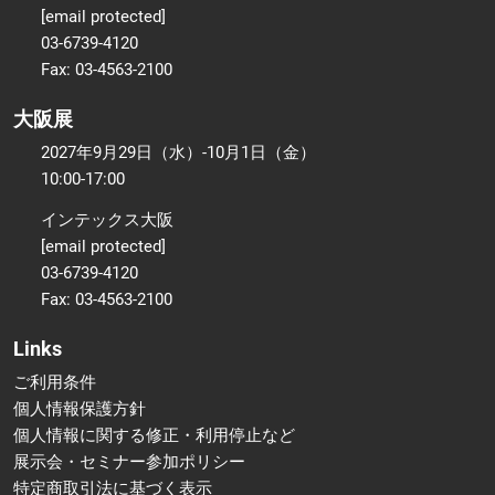
[email protected]
03-6739-4120
Fax: 03-4563-2100
大阪展
2027年9月29日（水）-10月1日（金）
10:00-17:00
インテックス大阪
[email protected]
03-6739-4120
Fax: 03-4563-2100
Links
ご利用条件
個人情報保護方針
個人情報に関する修正・利用停止など
展示会・セミナー参加ポリシー
特定商取引法に基づく表示