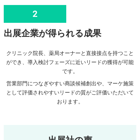
2
出展企業が得られる成果
クリニック院長、薬局オーナーと直接接点を持つこと
ができ、導入検討フェーズに近いリードの獲得が可能
です。
営業部門につなぎやすい商談候補創出や、マーケ施策
として評価されやすいリードの質がご評価いただいて
おります。