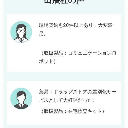
出展社の声
現場契約も20件以上あり、大変満
足。
（取扱製品：コミュニケーションロ
ボット）
薬局・ドラッグストアの差別化サー
ビスとして大好評だった。
（取扱製品：在宅検査キット）