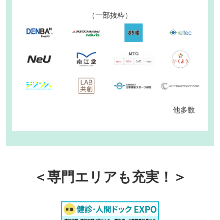
（一部抜粋）
他多数
＜専門エリアも充実！＞