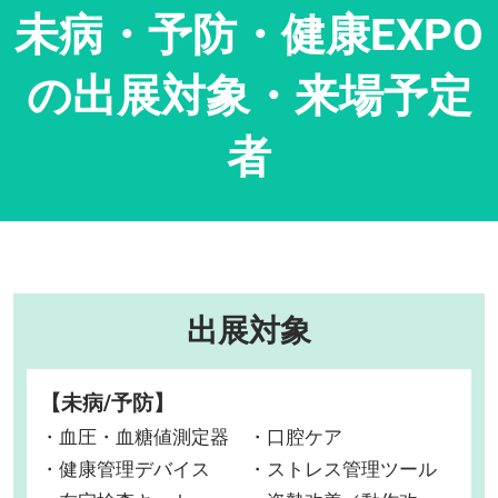
未病・予防・健康EXPO
の出展対象・来場予定
者
出展対象
【未病/予防】
・血圧・血糖値測定器 ・口腔ケア
・健康管理デバイス ・ストレス管理ツール