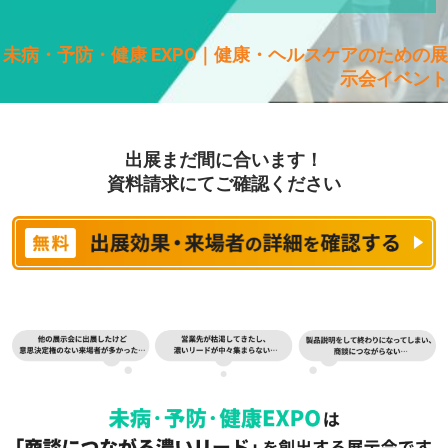
未病・予防・健康 EXPO｜健康・ヘルスケアのための展
示会イベント
出展まだ間に合います！
資料請求にてご確認ください