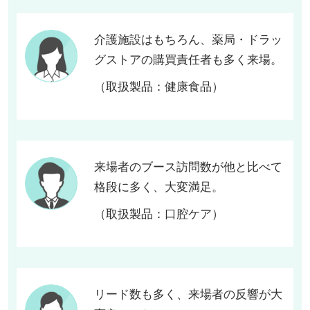
介護施設はもちろん、薬局・ドラッ
グストアの購買責任者も多く来場。
（取扱製品：健康食品）
来場者のブース訪問数が他と比べて
格段に多く、大変満足。
（取扱製品：口腔ケア）
リード数も多く、来場者の反響が大