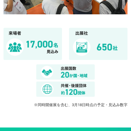
※同時開催展を含む、3月18日時点の予定・見込み数字