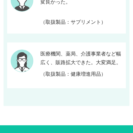
変良かった。
（取扱製品：サプリメント）
医療機関、薬局、介護事業者など幅
広く、販路拡大できた。大変満足。
（取扱製品：健康増進用品）