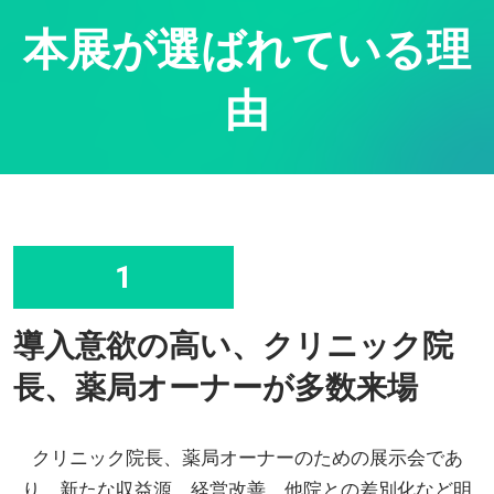
本展が選ばれている理
由
1
導入意欲の高い、クリニック院
長、薬局オーナーが多数来場
クリニック院長、薬局オーナーのための展示会であ
り、新たな収益源、経営改善、他院との差別化など明