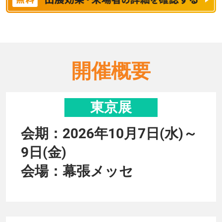
開催概要
東京展
会期：2026年10月7日(水)～
9日(金)
会場：幕張メッセ