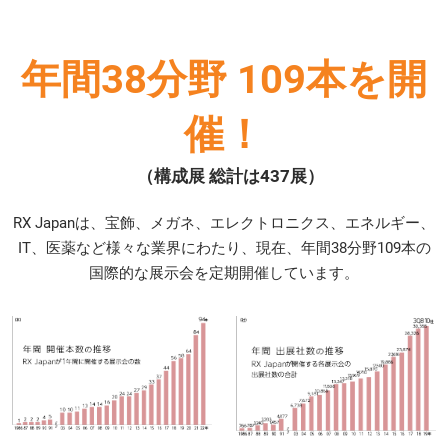
年間38分野 109本を開
催！
（構成展 総計は437展）
RX Japanは、宝飾、メガネ、エレクトロニクス、エネルギー、
IT、医薬など様々な業界にわたり、現在、年間38分野109本の
国際的な展示会を定期開催しています。