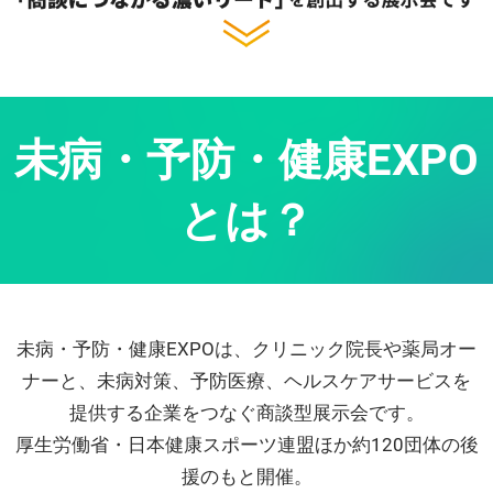
未病・予防・健康EXPO
とは？
未病・予防・健康EXPOは、クリニック院長や薬局オー
ナーと、未病対策、予防医療、ヘルスケアサービスを
提供する企業をつなぐ商談型展示会です。
厚生労働省・日本健康スポーツ連盟ほか約120団体の後
援のもと開催。