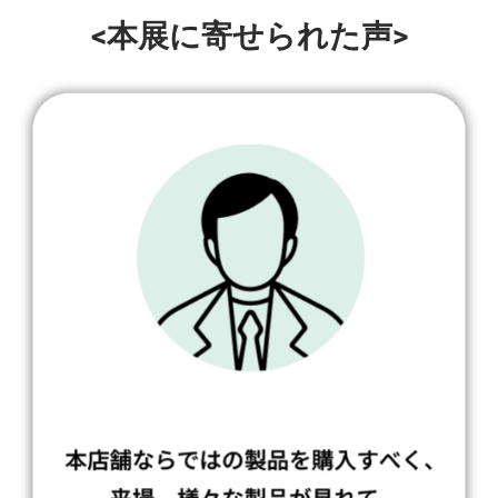
<本展に寄せられた声>