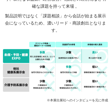
確な課題を持って来場 。
製品説明ではなく「課題相談」から会話が始まる展示
会になっているため、濃いリード・商談創出となりま
す。
※本展出展社へのインタビューを元に作成