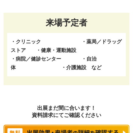
来場予定者
・クリニック ・薬局／ドラッグ
ストア ・健康・運動施設
・病院／健診センター ・自治
体 ・介護施設 など
出展まだ間に合います！
資料請求にてご確認ください