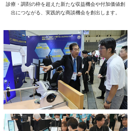
診療・調剤の枠を超えた新たな収益機会や付加価値創
出につながる、実践的な商談機会を創出します。