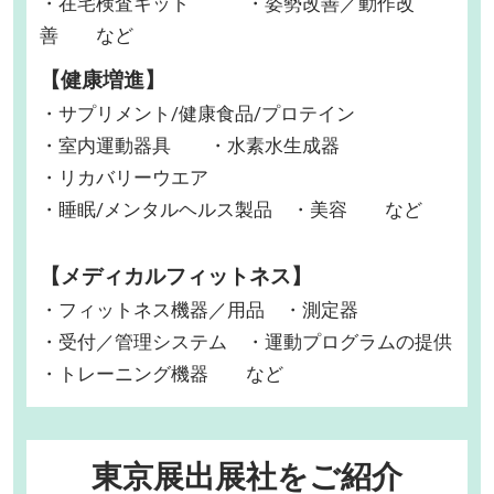
・在宅検査キット ・姿勢改善／動作改
善 など
【健康増進】
・サプリメント/健康食品/プロテイン
・室内運動器具 ・水素水生成器
・リカバリーウエア
・睡眠/メンタルヘルス製品 ・美容 など
【メディカルフィットネス】
・フィットネス機器／用品 ・測定器
・受付／管理システム ・運動プログラムの提供
・トレーニング機器 など
東京展出展社をご紹介