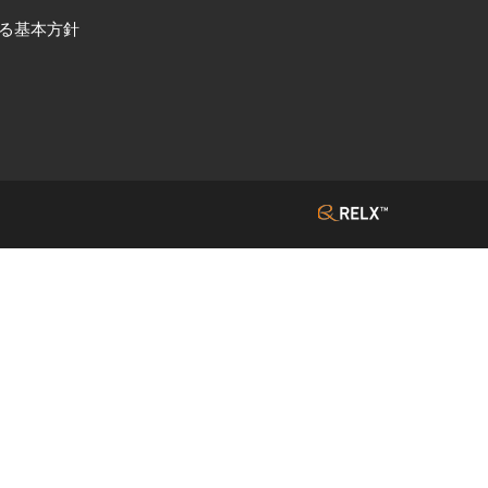
る基本方針