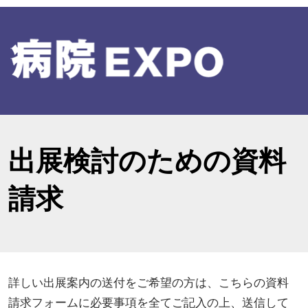
出展検討のための資料
請求
詳しい出展案内の送付をご希望の方は、こちらの資料
請求フォームに必要事項を全てご記入の上、送信して