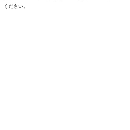
ください。