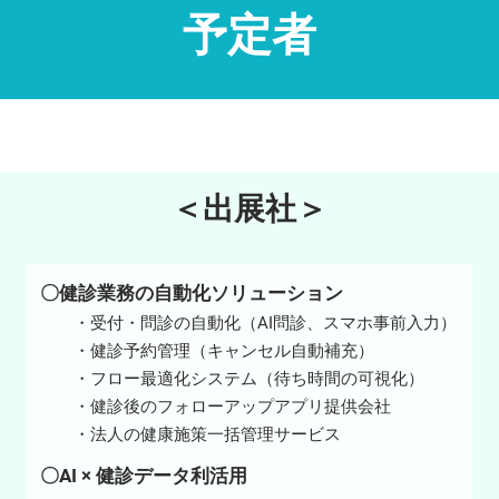
予定者
＜出展社＞
〇健診業務の自動化ソリューション
・受付・問診の自動化（AI問診、スマホ事前入力）
・健診予約管理（キャンセル自動補充）
・フロー最適化システム（待ち時間の可視化）
・健診後のフォローアップアプリ提供会社
・法人の健康施策一括管理サービス
〇AI × 健診データ利活用