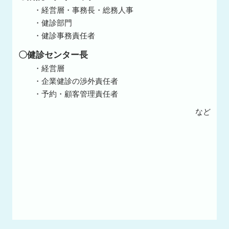
・経営層・事務長・総務人事
・健診部門
・健診事務責任者
〇健診センター長
・経営層
・企業健診の渉外責任者
・予約・顧客管理責任者
など