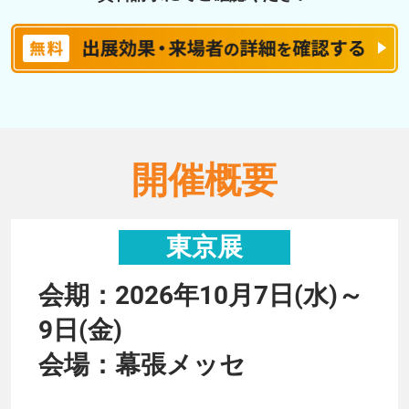
開催概要
東京展
会期：2026年10月7日(水)～
9日(金)
会場：幕張メッセ