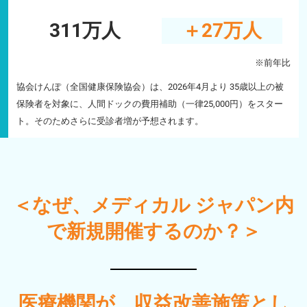
311万人
＋27万人
※前年比
協会けんぽ（全国健康保険協会）は、2026年4月より 35歳以上の被
保険者を対象に、人間ドックの費用補助（一律25,000円）をスター
ト。そのためさらに受診者増が予想されます。
＜なぜ、メディカル ジャパン内
で新規開催するのか？＞
医療機関が、収益改善施策とし