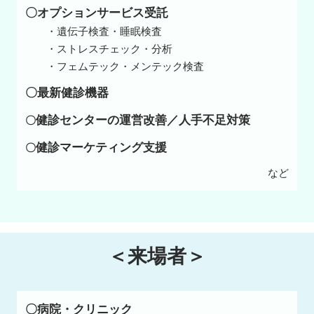
〇オプションサービス受託
・遺伝子検査・睡眠検査
・ストレスチェック・分析
・フェムテック・メンテック検査
〇最新健診機器
健診センターの運営改善／人手不足対策
〇
健診マーケティング支援
〇
など
＜来場者＞
〇病院・クリニック