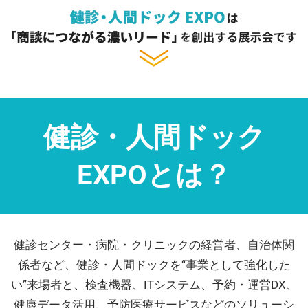
健診・人間ドック
EXPOとは？
健診センター・病院・クリニックの経営者、自治体関
係者など、健診・人間ドックを“事業として強化した
い”来場者と、検査機器、ITシステム、予約・運営DX、
健康データ活用、予防医療サービスなどのソリューシ