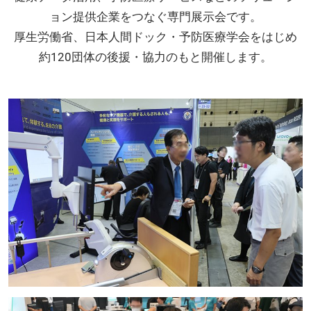
ョン提供企業をつなぐ専門展示会です。
厚生労働省、日本人間ドック・予防医療学会をはじめ
約120団体の後援・協力のもと開催します。