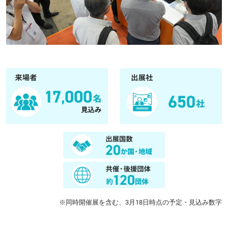
※同時開催展を含む、3月18日時点の予定・見込み数字