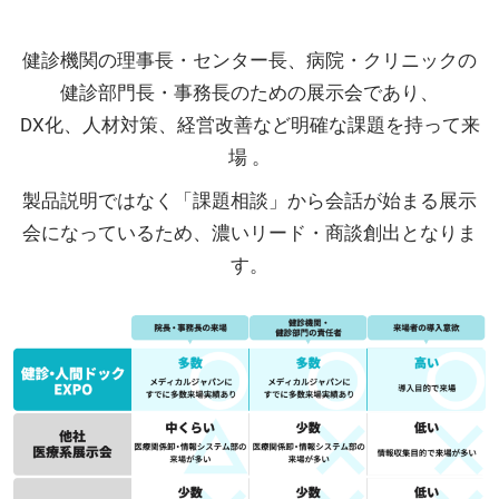
健診機関の理事長・センター長、病院・クリニックの
健診部門長・事務長のための展示会であり、
DX化、人材対策、経営改善など明確な課題を持って来
場 。
製品説明ではなく「課題相談」から会話が始まる展示
会になっているため、濃いリード・商談創出となりま
す。