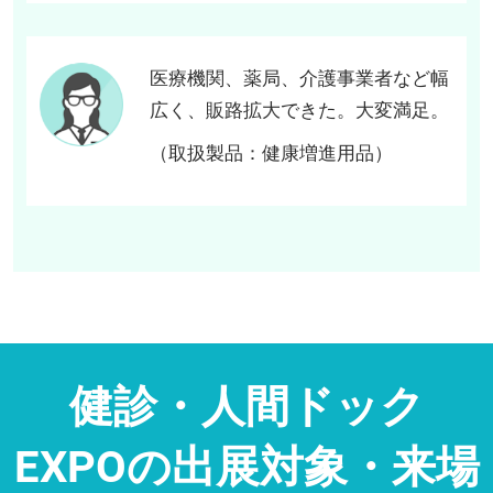
医療機関、薬局、介護事業者など幅
広く、販路拡大できた。大変満足。
（取扱製品：健康増進用品）
健診・人間ドック
EXPOの出展対象・来場