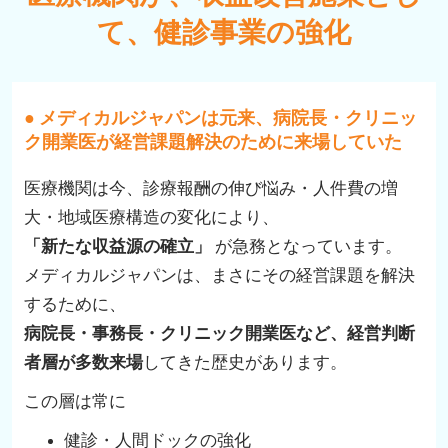
て、健診事業の強化
● メディカルジャパンは元来、病院長・クリニッ
ク開業医が経営課題解決のために来場していた
医療機関は今、診療報酬の伸び悩み・人件費の増
大・地域医療構造の変化により、
「新たな収益源の確立」
が急務となっています。
メディカルジャパンは、まさにその経営課題を解決
するために、
病院長・事務長・クリニック開業医など、経営判断
者層が多数来場
してきた歴史があります。
この層は常に
健診・人間ドックの強化