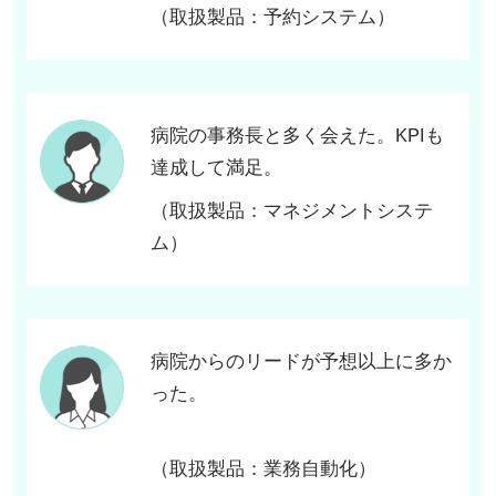
（取扱製品：予約システム）
病院の事務長と多く会えた。KPIも
達成して満足。
（取扱製品：マネジメントシステ
ム）
病院からのリードが予想以上に多か
った。
（取扱製品：業務自動化）