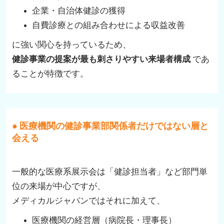
企業・自治体健診の獲得
自費診療との組み合わせによる収益改善
に強い関心を持っているため、
健診事業の提案が最も刺さりやすい来場者構成
であ
ることが特徴です。
● 医療機関の健診事業部関係者だけではない層と
会える
一般的な医療系展示会は「健診担当者」など部門単
位の来場が中心ですが、
メディカルジャパンではそれに加えて、
医療機関の経営層（病院長・理事長）