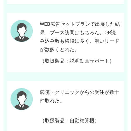
WEB広告セットプランで出展した結
果、ブース訪問はもちろん、QR読
み込み数も格段に多く、濃いリード
が数多くとれた。
（取扱製品：説明動画サポート）
病院・クリニックからの受注が数十
件取れた。
（取扱製品：自動精算機）