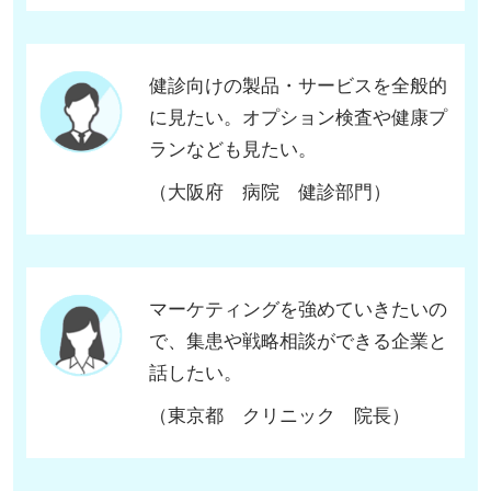
健診向けの製品・サービスを全般的
に見たい。オプション検査や健康プ
ランなども見たい。
（大阪府 病院 健診部門）
マーケティングを強めていきたいの
で、集患や戦略相談ができる企業と
話したい。
（東京都 クリニック 院長）