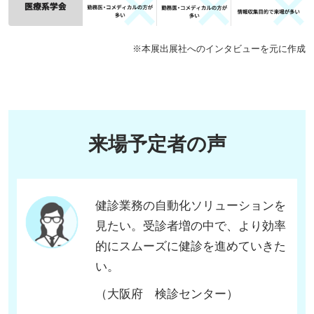
※本展出展社へのインタビューを元に作成
来場予定者の声
健診業務の自動化ソリューションを
見たい。受診者増の中で、より効率
的にスムーズに健診を進めていきた
い。
（大阪府 検診センター）