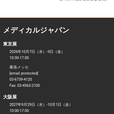
メディカルジャパン
東京展
2026年10月7日（水）-9日（金）
10:00-17:00
幕張メッセ
[email protected]
03-6739-4120
Fax: 03-4563-2100
大阪展
2027年9月29日（水）-10月1日（金）
10:00-17:00