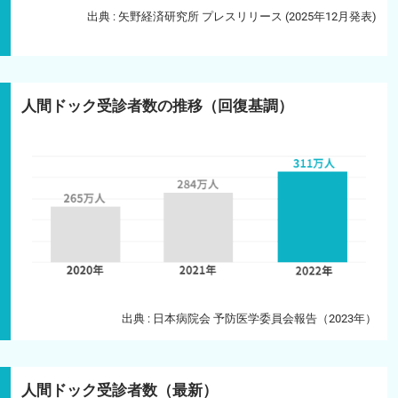
出典 : 矢野経済研究所 プレスリリース (2025年12月発表)
人間ドック受診者数の推移（回復基調）
出典 : 日本病院会 予防医学委員会報告（2023年）
人間ドック受診者数（最新）