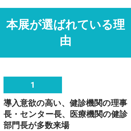
本展が選ばれている理
由
1
導入意欲の高い、健診機関の理事
長・センター長、医療機関の健診
部門長が多数来場