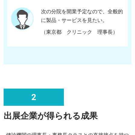
次の分院を開業予定なので、全般的
に製品・サービスを見たい。
（東京都 クリニック 理事長）
2
出展企業が得られる成果