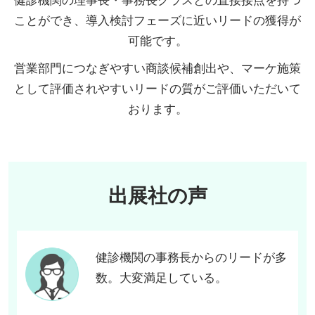
健診機関の理事長・事務長クラスとの直接接点を持つ
ことができ、導入検討フェーズに近いリードの獲得が
可能です。
営業部門につなぎやすい商談候補創出や、マーケ施策
として評価されやすいリードの質がご評価いただいて
おります。
出展社の声
健診機関の事務長からのリードが多
数。大変満足している。