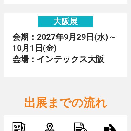
大阪展
会期：2027年9月29日(水)～
10月1日(金)
会場：インテックス大阪
出展までの流れ