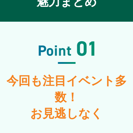
魅力まとめ
今回も注目イベント多
数！
お見逃しなく