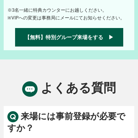
※3名一緒に特典カウンターにお越しください。
※VIPへの変更は事務局にメールにてお知らせください。
【無料】特別グループ来場をする ▶
よくある質問
来場には事前登録が必要で
すか？