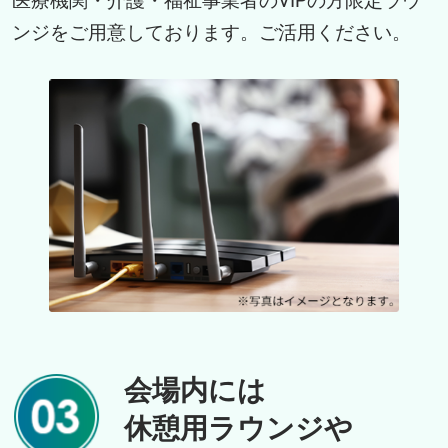
医療機関・介護・福祉事業者のVIPの方限定ラウ
ンジをご用意しております。ご活用ください。
会場内には
休憩用ラウンジや