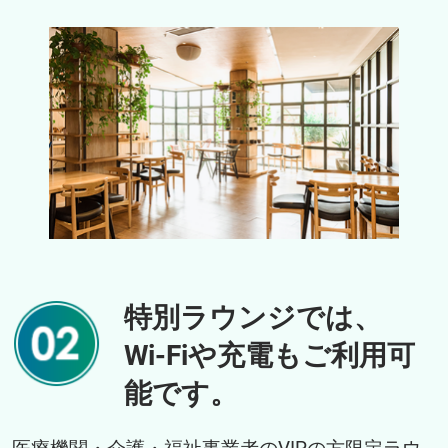
特別ラウンジでは、
Wi-Fiや充電もご利用可
能です。