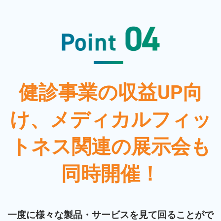
健診事業の収益UP向
け、メディカルフィッ
トネス関連の展示会も
同時開催！
一度に様々な製品・サービスを見て回ることがで