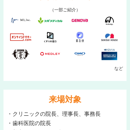
（一部ご紹介）
など
来場対象
・クリニックの院長、理事長、事務長
・歯科医院の院長