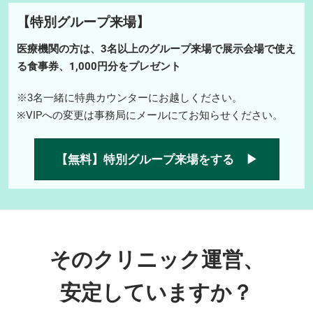
【特別グループ来場】
医療機関の方は、3名以上のグループ来場で展示会場で使え
る食事券、1,000円分をプレゼント
※3名一緒に特典カウンターにお越しください。
※VIPへの変更は事務局にメールにてお知らせください。
【無料】特別グループ来場をする ▶
そのクリニック運営、
安定していますか？