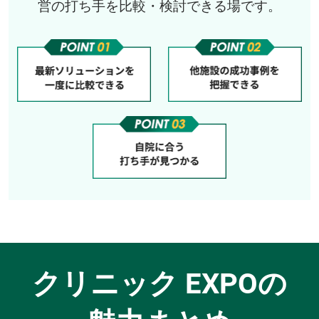
営の打ち手を比較・検討できる場です。
クリニック EXPOの