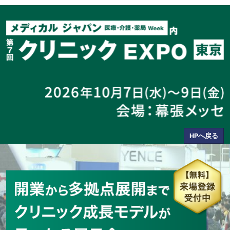
HPへ戻る