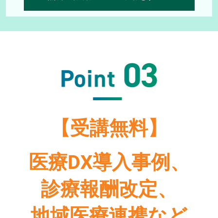
【受講無料】
医療DX導入事例、
診療報酬改定、
地域医療連携など