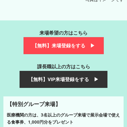
来場希望の方はこちら
【無料】来場登録をする ▶
課長職以上の方はこちら
【無料】VIP来場登録をする ▶
【特別グループ来場】
医療機関の方は、3名以上のグループ来場で展示会場で使え
る食事券、1,000円分をプレゼント