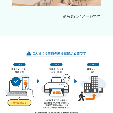
※写真はイメージです