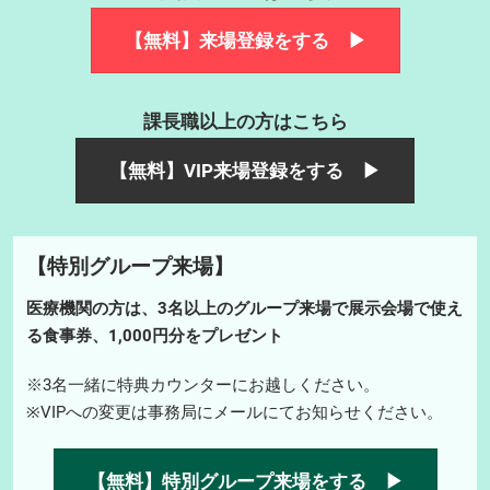
【無料】来場登録をする ▶
課長職以上の方はこちら
【無料】VIP来場登録をする ▶
【特別グループ来場】
医療機関の方は、3名以上のグループ来場で展示会場で使え
る食事券、1,000円分をプレゼント
※3名一緒に特典カウンターにお越しください。
※VIPへの変更は事務局にメールにてお知らせください。
【無料】特別グループ来場をする ▶