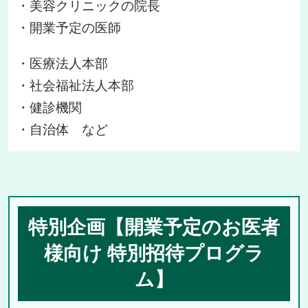
・美容クリニックの院長
・開業予定の医師
・医療法人本部
・社会福祉法人本部
・健診機関
・自治体 など
特別企画【開業予定のお医者
様向け 特別招待プログラ
ム】