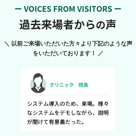
＼ 以前ご来場いただいた方々より下記のような声
をいただいております！ ／