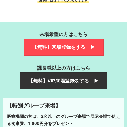
来場希望の方はこちら
【無料】来場登録をする ▶
課長職以上の方はこちら
【無料】VIP来場登録をする ▶
【特別グループ来場】
医療機関の方は、3名以上のグループ来場で展示会場で使え
る食事券、1,000円分をプレゼント