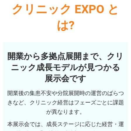
クリニック EXPO と
は?
開業から多拠点展開まで、クリ
ニック成長モデルが見つかる
展示会です
開業後の集患不安や分院展開時の運営のばらつ
きなど、クリニック経営はフェーズごとに課題
が異なります。
本展示会では、成長ステージに応じた経営・運