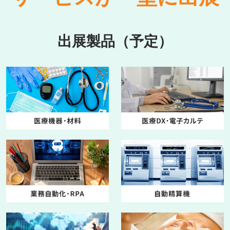
出展製品（予定）