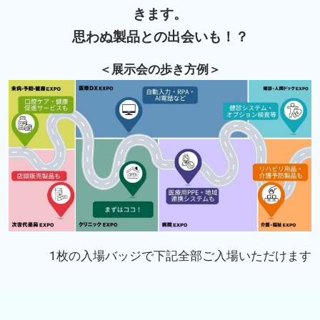
きます。
思わぬ製品との出会いも！？
＜展示会の歩き方例＞
1枚の入場バッジで下記全部ご入場いただけます