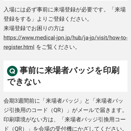
入場には必ず事前に来場登録が必要です。「来場
登録をする」よりご登録ください。
来場登録でお困りの方は
https://www.medical-jpn.jp/hub/ja-jp/visit/how-to-
register.html
をご覧ください。
事前に来場者バッジを印刷
できない
会期3週間前に「来場者バッジ」と「来場者バッ
ジ引換用のコード（QR）」がメールで届きます。
印刷環境がない方は、「来場者バッジ引換用コー
ド（QR）」を会場の受付機にかざしてください。