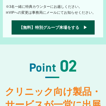
※3名一緒に特典カウンターにお越しください。
※VIPへの変更は事務局にメールにてお知らせください。
【無料】特別グループ来場をする ▶
クリニック向け製品・
サービスが一堂に出展