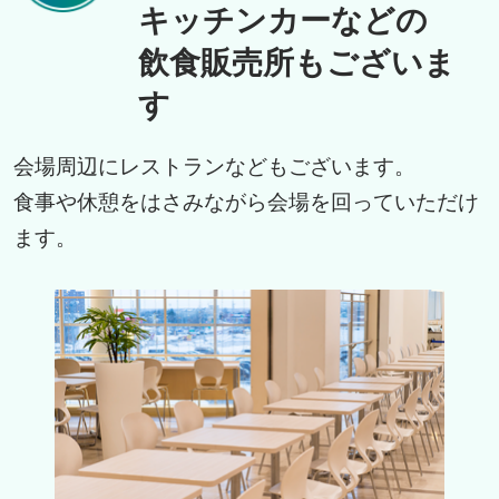
キッチンカーなどの
飲食販売所もございま
す
会場周辺にレストランなどもございます。
食事や休憩をはさみながら会場を回っていただけ
ます。