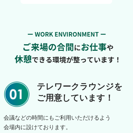
テレワークラウンジを
ご用意しています！
会議などの時間にもご利用いただけるよう
会場内に設けております。