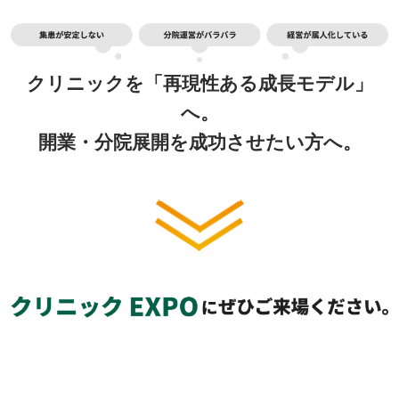
クリニックを「再現性ある成長モデル」
へ。
開業・分院展開を成功させたい方へ。