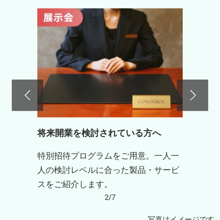
将来開業を検討されている方へ
特別招待プログラムをご用意。一人一
人の検討レベルに合った製品・サービ
スをご紹介します。
2/7
写真はイメージです