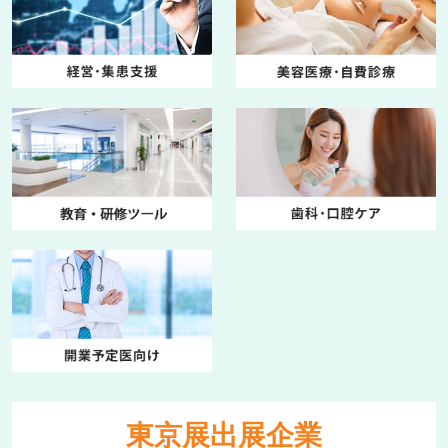
東京展出展企業