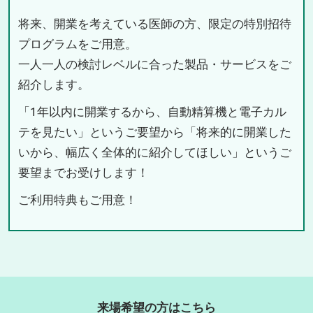
将来、開業を考えている医師の方、限定の特別招待
プログラムをご用意。
一人一人の検討レベルに合った製品・サービスをご
紹介します。
「1年以内に開業するから、自動精算機と電子カル
テを見たい」というご要望から「将来的に開業した
いから、幅広く全体的に紹介してほしい」というご
要望までお受けします！
ご利用特典もご用意！
来場希望の方はこちら