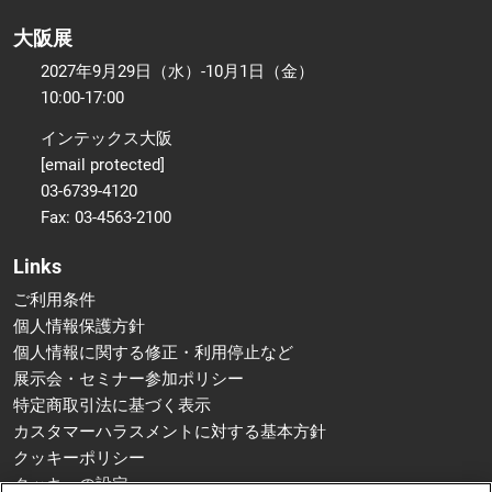
大阪展
2027年9月29日（水）-10月1日（金）
10:00-17:00
インテックス大阪
[email protected]
03-6739-4120
Fax: 03-4563-2100
Links
ご利用条件
個人情報保護方針
個人情報に関する修正・利用停止など
展示会・セミナー参加ポリシー
特定商取引法に基づく表示
カスタマーハラスメントに対する基本方針
クッキーポリシー
クッキーの設定