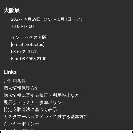
大阪展
2027年9月29日（水）-10月1日（金）
10:00-17:00
インテックス大阪
[email protected]
03-6739-4120
Fax: 03-4563-2100
Links
ご利用条件
個人情報保護方針
個人情報に関する修正・利用停止など
展示会・セミナー参加ポリシー
特定商取引法に基づく表示
カスタマーハラスメントに対する基本方針
クッキーポリシー
クッキーの設定