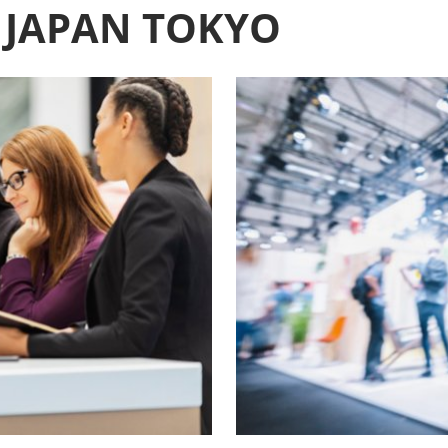
JAPAN TOKYO