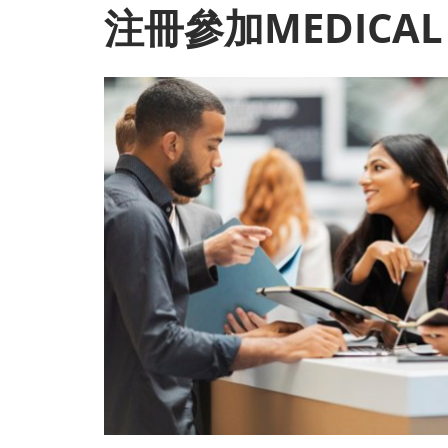
注冊參加MEDICAL 